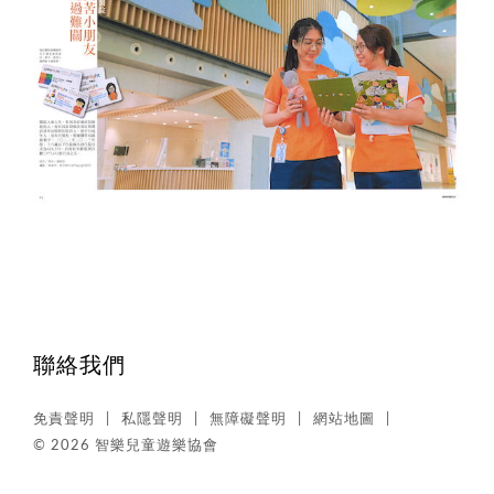
聯絡我們
免責聲明
私隱聲明
無障礙聲明
網站地圖
© 2026 智樂兒童遊樂協會