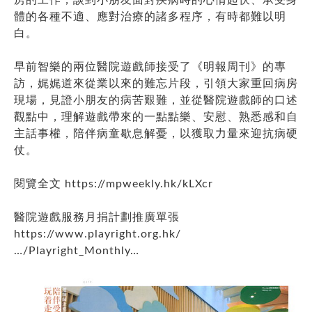
體的各種不適、應對治療的諸多程序，有時都難以明
白。
早前智樂的兩位醫院遊戲師接受了《明報周刊》的專
訪，娓娓道來從業以來的難忘片段，引領大家重回病房
現場，見證小朋友的病苦艱難，並從醫院遊戲師的口述
觀點中，理解遊戲帶來的一點點樂、安慰、熟悉感和自
主話事權，陪伴病童歇息解憂，以獲取力量來迎抗病硬
仗。
閱覽全文
https://mpweekly.hk/kLXcr
醫院遊戲服務月捐計劃推廣單張
https://www.playright.org.hk/
…/Playright_Monthly…