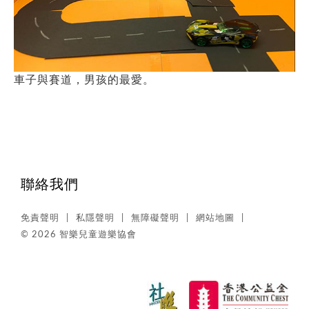
車子與賽道，男孩的最愛。
聯絡我們
免責聲明
私隱聲明
無障礙聲明
網站地圖
© 2026 智樂兒童遊樂協會