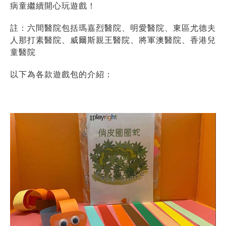
病童繼續開心玩遊戲！
註：六間醫院包括瑪嘉烈醫院、明愛醫院、東區尤德夫
人那打素醫院、威爾斯親王醫院、將軍澳醫院、香港兒
童醫院
以下為各款遊戲包的介紹：