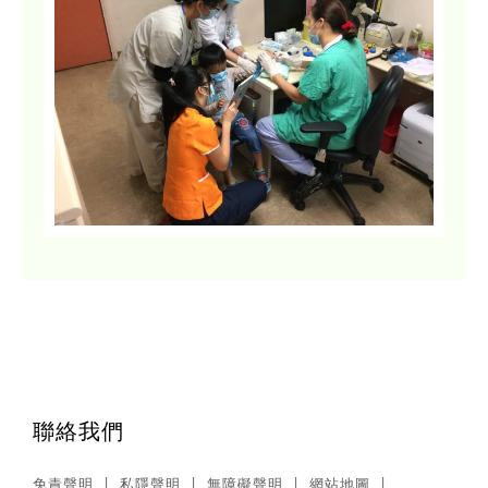
聯絡我們
免責聲明
私隱聲明
無障礙聲明
網站地圖