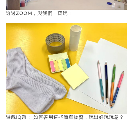
透過ZOOM，與我們一齊玩！
遊戲IQ題： 如何善用這些簡單物資，玩出好玩玩意？