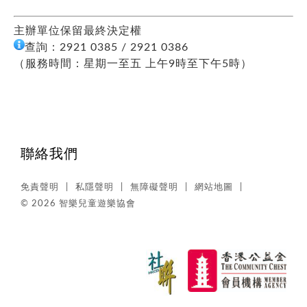
主辦單位保留最終決定權
查詢：2921 0385 / 2921 0386
（服務時間：星期一至五 上午9時至下午5時）
聯絡我們
免責聲明
私隱聲明
無障礙聲明
網站地圖
© 2026 智樂兒童遊樂協會