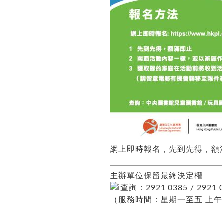
網上即時報名，先到先得，額
主辦單位保留最終決定權
查詢：2921 0385 / 2921 
（服務時間：星期一至五 上午