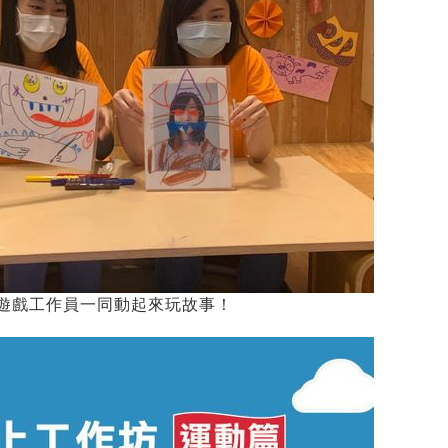
遊戲工作員一同動起來玩故事！