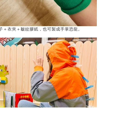
子＋衣夾＋皺紋膠紙，也可製成手掌恐龍。