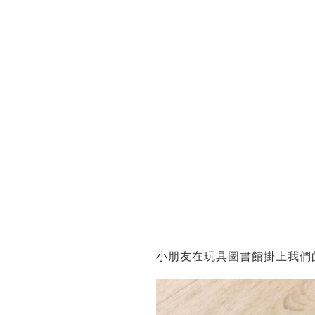
小朋友在玩具圖書館掛上我們