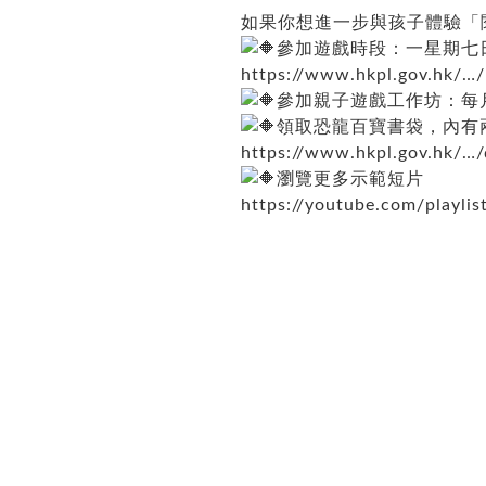
如果你想進一步與孩子體驗「閱
參加遊戲時段：一星期七
https://www.hkpl.gov.hk/…
參加親子遊戲工作坊：每
領取恐龍百寶書袋，內有
https://www.hkpl.gov.hk/…/
瀏覽更多示範短片
https://youtube.com/playlis