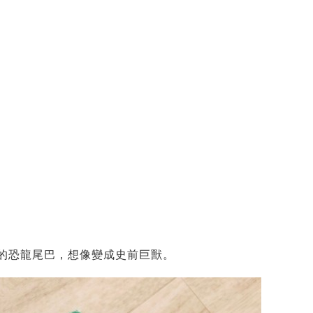
的恐龍尾巴，想像變成史前巨獸。