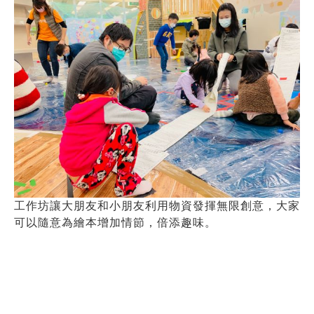
工作坊讓大朋友和小朋友利用物資發揮無限創意，大家
可以隨意為繪本增加情節，倍添趣味。