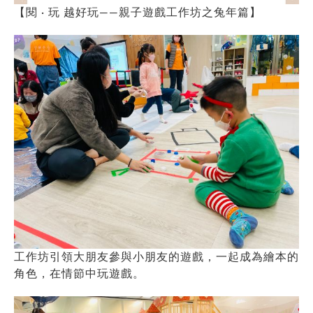
【閱 · 玩 越好玩——親子遊戲工作坊之兔年篇】
工作坊引領大朋友參與小朋友的遊戲，一起成為繪本的
角色，在情節中玩遊戲。