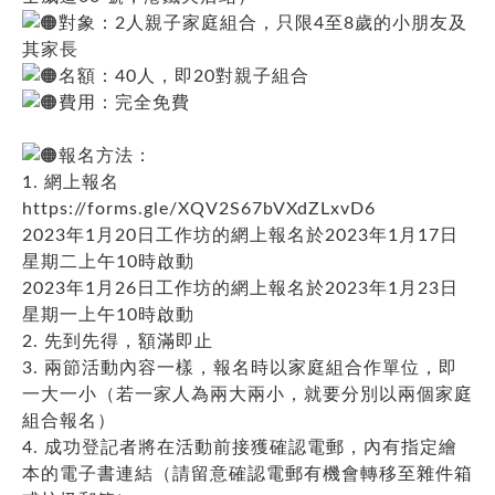
對象：2人親子家庭組合，只限4至8歲的小朋友及
其家長
名額：40人，即20對親子組合
費用：完全免費
報名方法：
1. 網上報名
https://forms.gle/XQV2S67bVXdZLxvD6
2023年1月20日工作坊的網上報名於2023年1月17日
星期二上午10時啟動
2023年1月26日工作坊的網上報名於2023年1月23日
星期一上午10時啟動
2. 先到先得，額滿即止
3. 兩節活動內容一樣，報名時以家庭組合作單位，即
一大一小（若一家人為兩大兩小，就要分別以兩個家庭
組合報名）
4. 成功登記者將在活動前接獲確認電郵，內有指定繪
本的電子書連結（請留意確認電郵有機會轉移至雜件箱