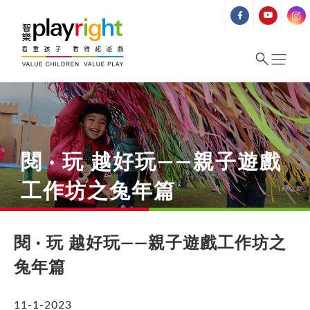
Skip
to
content
閱 · 玩 越好玩——親子遊戲
工作坊之兔年篇
閱 · 玩 越好玩——親子遊戲工作坊之
兔年篇
11-1-2023