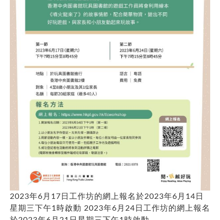
2023年6月17日工作坊的網上報名於2023年6月14日
星期三下午1時啟動 2023年6月24日工作坊的網上報名