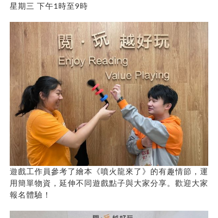
星期三 下午1時至9時
遊戲工作員參考了繪本《噴火龍來了》的有趣情節，運
用簡單物資，延伸不同遊戲點子與大家分享。歡迎大家
報名體驗！