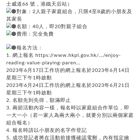
士威道66 號，港鐵天后站）
對象：2人親子家庭組合，只限4至8歲的小朋友及
其家長
名額：40人，即20對親子組合
費用：完全免費
報名方法：
1. 網上報名
https://www.hkpl.gov.hk/…/enjoy-
reading-value-playing-paren…
2023年6月17日工作坊的網上報名於2023年6月14日
星期三下午1時啟動
2023年6月24日工作坊的網上報名於2023年6月21日
星期三下午1時啟動
2. 名額先到先得，額滿即止
3. 兩節活動內容一樣，報名時以家庭組合作單位，即
一大一小（若一家人為兩大兩小，就要分別以兩個家庭
組合報名）
4. 報名時請以小朋友的名字作登記
5. 成功登記者將在活動前接獲確認電郵，內有指定繪