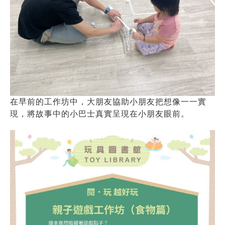
在早前的工作坊中，大朋友協助小朋友把想像一一實
現，將故事中的小巴士真實呈現在小朋友眼前。