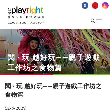
Skip
to
content
閱 · 玩 越好玩——親子遊戲
工作坊之食物篇
閱 · 玩 越好玩——親子遊戲工作坊之
食物篇
12-6-2023