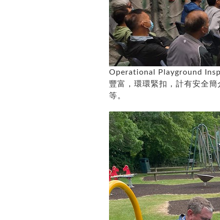
Operational Playground In
豐富，環環緊扣，計有安全簡
等。