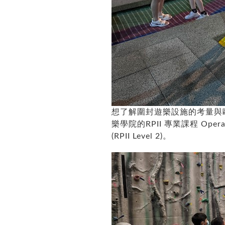
想了解圍封遊樂設施的考量與歐
樂學院的RPII 專業課程 Operation
(RPII Level 2)。