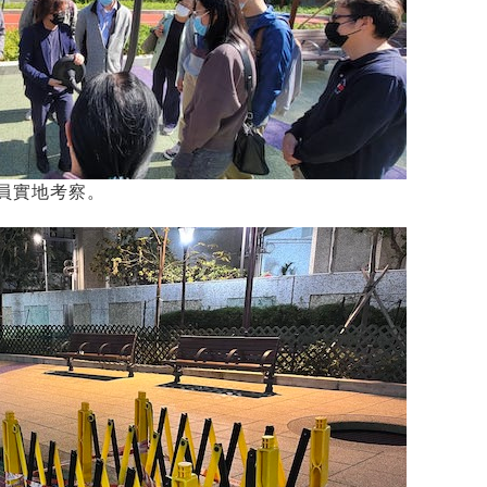
員實地考察。