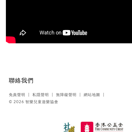
聯絡我們
免責聲明
私隱聲明
無障礙聲明
網站地圖
© 2026 智樂兒童遊樂協會