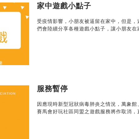
家中遊戲小點子
受疫情影響，小朋友被逼留在家中，但是，
們會陸續分享各種遊戲小點子，讓小朋友在
服務暫停
因應現時新型冠狀病毒肺炎之情況，萬象館
賽馬會好玩社區同盟之遊戲服務將作取消，