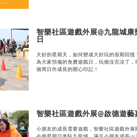
智樂社區遊戲外展@九龍城康
日
大好的星期天，如何變成大好玩的假期回憶
為大家預備的免費遊戲日，玩個沒完沒了，
個周日作成長的開心印記！
智樂社區遊戲外展@啟德遊藝
小朋友的成長需要遊戲，智樂社區遊戲外展
今個星期日進駐九龍城，滿足小朋友成長一