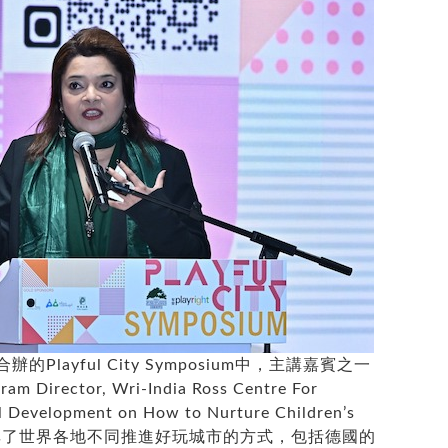
layful City Symposium中，主講嘉賓之一
ram Director, Wri-India Ross Centre For
al Development on How to Nurture Children’s
s”為題，分享了世界各地不同推進好玩城市的方式，包括德國的