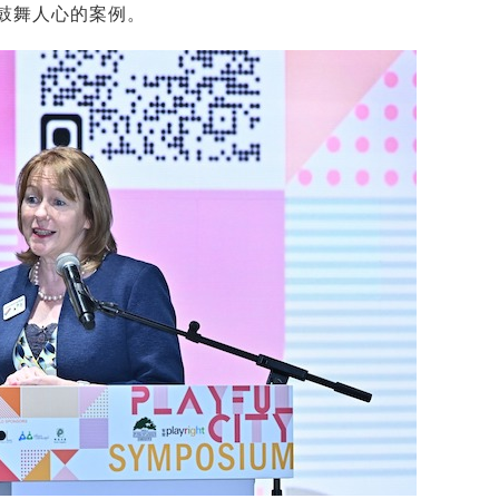
鼓舞人心的案例。