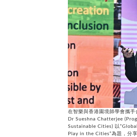
在智樂與香港園境師學會攜手合辦的P
Dr Sueshna Chatterjee (Prog
Sustainable Cities) 以”Glob
Play in the Citie