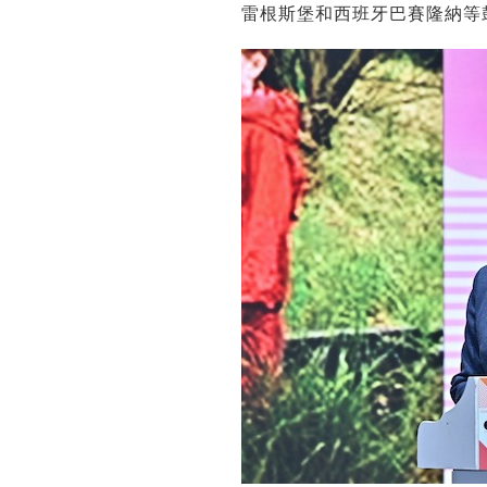
雷根斯堡和西班牙巴賽隆納等