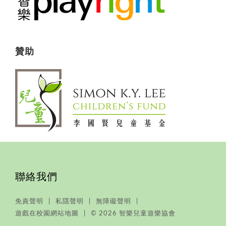
贊助
聯絡我們
免責聲明
私隱聲明
無障礙聲明
遊戲在校園網站地圖
© 2026 智樂兒童遊樂協會