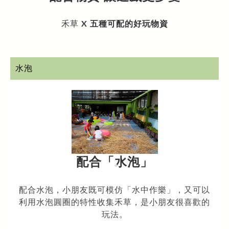
禾草
X
五種可配的好玩物資
水泡
配合
「水泡
」
配合水泡，小朋友既可模仿「水中作樂」，又可以
利用水泡圓圈的特性收集禾草，是小朋友很喜歡的
玩法。