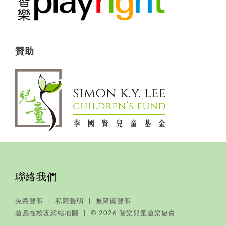
贊助
聯絡我們
免責聲明
私隱聲明
無障礙聲明
遊戲在校園網站地圖
© 2026 智樂兒童遊樂協會