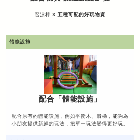
習泳棒
X
五種可配的好玩物資
體能設施
配合
「體能設施
」
配合原有的體能設施，例如平衡木、滑梯，能夠為
小朋友提供新鮮的玩法，把單一玩法變得更好玩。