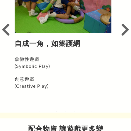
自成一角，如築護網
象徵性遊戲
(Symbolic Play)
創意遊戲
(Creative Play)
配合物資 讓遊戲更多變