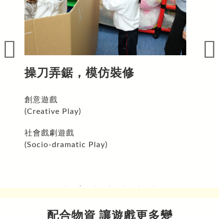
操刀弄鋸，模仿裝修
創意遊戲
(Creative Play)
社會戲劇遊戲
(Socio-dramatic Play)
配合物資 讓遊戲更多變