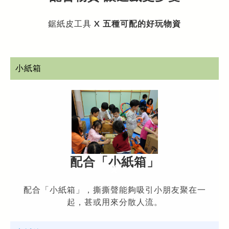
鋸紙皮工具
X
五種可配的好玩物資
小紙箱
配合
「小紙箱
」
配合「小紙箱」，撕撕聲能夠吸引小朋友聚在一
起，甚或用來分散人流。