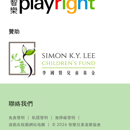
贊助
聯絡我們
免責聲明
私隱聲明
無障礙聲明
遊戲在校園網站地圖
© 2026 智樂兒童遊樂協會