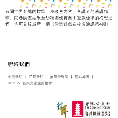
有關世界各地的標準、座談會內容、各講者的演講精
粹、問卷調查結果至幼稚園優質自由遊戲標準的構想進
程，均可見於最新一期《智樂遊戲在校園通訊第4期》
聯絡我們
免責聲明
私隱聲明
無障礙聲明
網站地圖
© 2026 智樂兒童遊樂協會