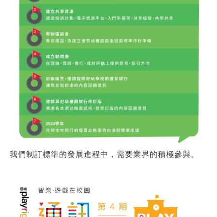
我們制訂標準的發展進程中，需要業界的積極參與。