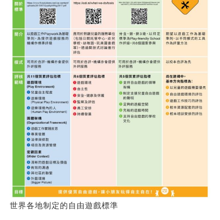
世界各地制定的自由遊戲標準