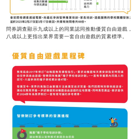
問券調查顯示九成以上的同業認同推動優質自由遊戲，
八成以上更指出業界需要一套自由遊戲的質素標準。