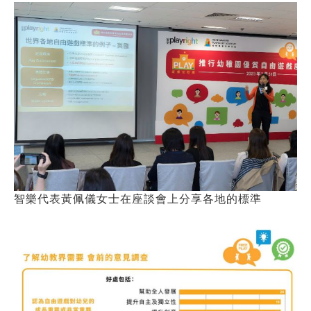
智樂代表黃佩儀女士在座談會上分享各地的標準