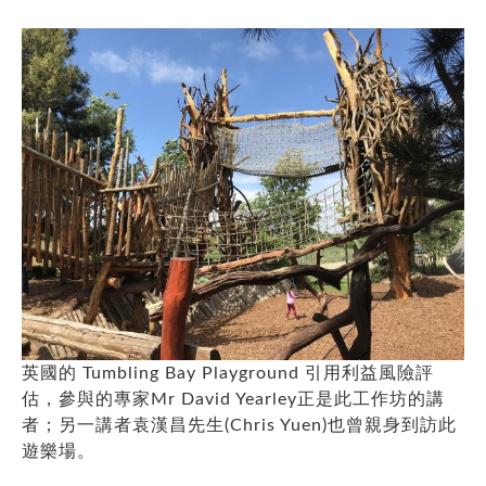
英國的 Tumbling Bay Playground 引用利益風險評
估，參與的專家Mr David Yearley正是此工作坊的講
者；另一講者袁漢昌先生(Chris Yuen)也曾親身到訪此
遊樂場。