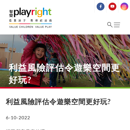
Skip
to
content
利益風險評估令遊樂空間更
好玩?
利益風險評估令遊樂空間更好玩?
6-10-2022