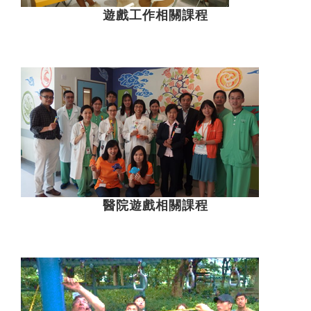
遊戲工作相關課程
醫院遊戲相關課程