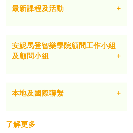
最新課程及活動
安妮馬登智樂學院顧問工作小組
及顧問小組
本地及國際聯繫
了解更多