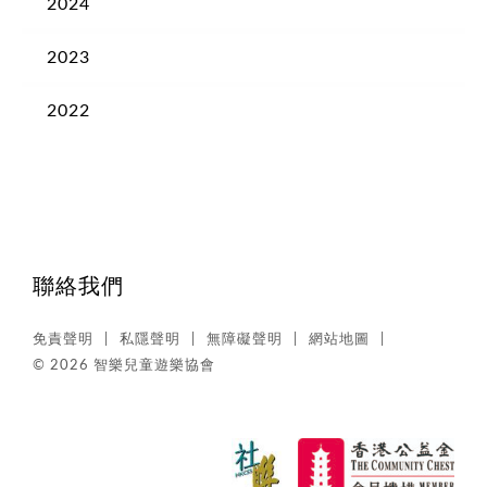
2024
2023
2022
聯絡我們
免責聲明
私隱聲明
無障礙聲明
網站地圖
© 2026 智樂兒童遊樂協會