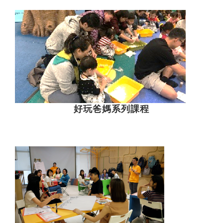
好玩爸媽系列課程