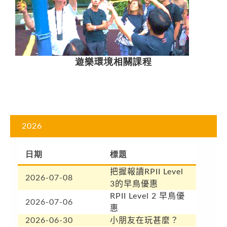
遊樂環境相關課程
2026
日期
標題
把握報讀RPII Level
2026-07-08
3的早鳥優惠
RPII Level 2 早鳥優
2026-07-06
惠
2026-06-30
小朋友在玩甚麼？