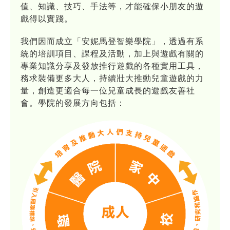
值、知識、技巧、手法等，才能確保小朋友的遊
戲得以實踐。
我們因而成立「安妮馬登智樂學院」，透過有系
統的培訓項目、課程及活動，加上與遊戲有關的
專業知識分享及發放推行遊戲的各種實用工具，
務求裝備更多大人，持續壯大推動兒童遊戲的力
量，創造更適合每一位兒童成長的遊戲友善社
會。學院的發展方向包括：