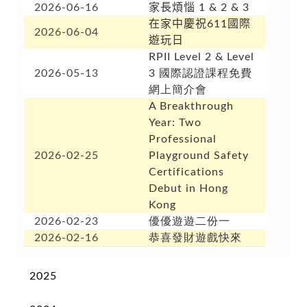
2026-06-16
家長煩惱 1 & 2 & 3
在家中慶祝611國際
2026-06-04
遊玩日
RPII Level 2 & Level
2026-05-13
3 國際認證課程免費
網上簡介會
A Breakthrough
Year: Two
Professional
2026-02-25
Playground Safety
Certifications
Debut in Hong
Kong
2026-02-23
優優遊遊二份一
2026-02-16
恭喜發財遊戲快來
2025