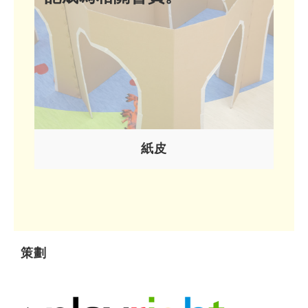
紙皮
策劃