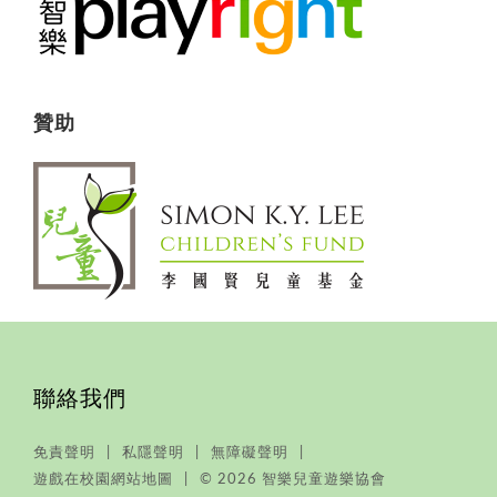
贊助
聯絡我們
免責聲明
私隱聲明
無障礙聲明
遊戲在校園網站地圖
© 2026 智樂兒童遊樂協會