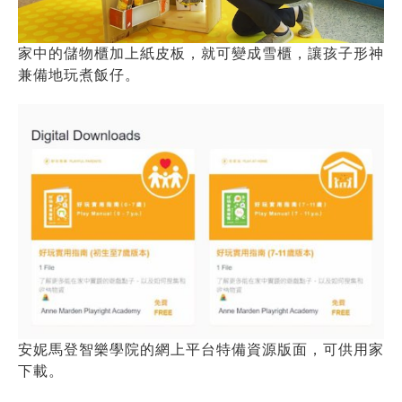
家中的儲物櫃加上紙皮板，就可變成雪櫃，讓孩子形神
兼備地玩煮飯仔。
安妮馬登智樂學院的網上平台特備資源版面，可供用家
下載。