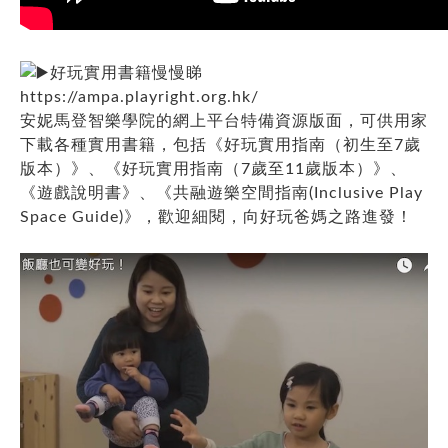
好玩實用書籍慢慢睇
https://ampa.playright.org.hk/
安妮馬登智樂學院的網上平台特備資源版面，可供用家
下載各種實用書籍，包括《好玩實用指南（初生至7歲
版本）》、《好玩實用指南（7歲至11歲版本）》、
《遊戲說明書》、《共融遊樂空間指南(Inclusive Play
Space Guide)》，歡迎細閱，向好玩爸媽之路進發！