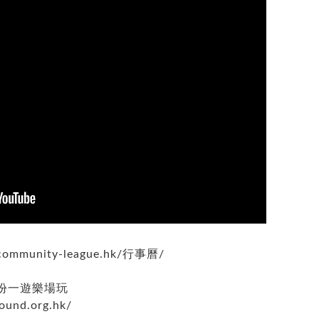
ul-community-league.hk/行事曆/
份一遊樂場玩
round.org.hk/