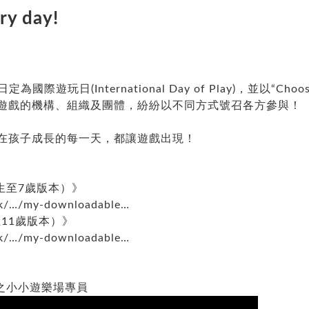
ery
day!
玩日(International Day of Play)，並以“Choose pl
遊戲的機構、組織及團體，紛紛以不同方式號召各方參與！
在孩子成長的每一天，都讓遊戲出現！
生至7歲版本）》
.hk/…/my-downloadable…
11歲版本）》
.hk/…/my-downloadable…
之小小遊樂場專員