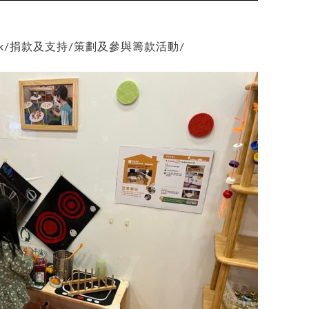
t.org.hk/捐款及支持/策劃及參與籌款活動/