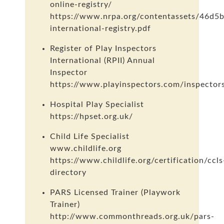
online-registry/
https://www.nrpa.org/contentassets/46d
international-registry.pdf
Register of Play Inspectors
International (RPII) Annual
Inspector
https://www.playinspectors.com/inspector
Hospital Play Specialist
https://hpset.org.uk/
Child Life Specialist
www.childlife.org
https://www.childlife.org/certification/ccls
directory
PARS Licensed Trainer (Playwork
Trainer)
http://www.commonthreads.org.uk/pars-