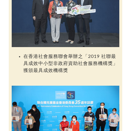
在香港社會服務聯會舉辦之「
2019 社聯最
具成效中小型非政府資助社會服務機構獎
」
獲頒
最具成效機構獎