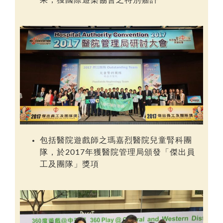
包括醫院遊戲師之瑪嘉烈醫院兒童腎科團
隊，於2017年獲醫院管理局頒發「
傑出員
工及團隊
」獎項