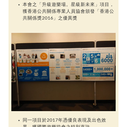
本會之「升級遊樂場。星級新未來」項目，
獲香港公共關係專業人員協會頒發
「香港公
共關係獎2016」
之優異獎
同一項目於2017年憑優良表現及出色效
果，獲國際遊樂協會之特別嘉許