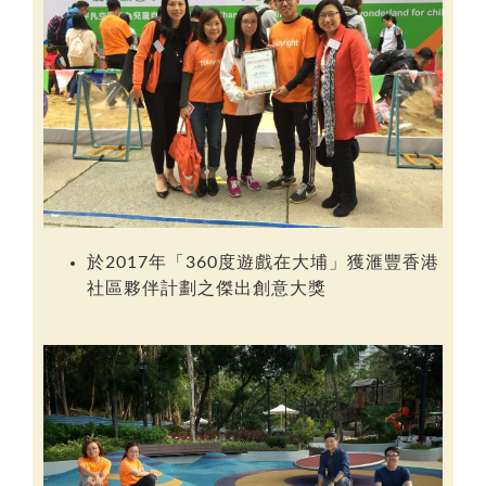
於2017年「360度遊戲在大埔」獲滙豐香港
社區夥伴計劃之傑出創意大獎