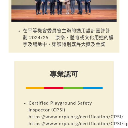
在
平等機會委員會
主辦的
通用設計嘉許計
劃
2024/25 —
康樂、體育或文化用途的樓
宇及場地
中，榮獲
特別嘉許大獎及金獎
專業認可
Certified Playground Safety
Inspector (CPSI)
https://www.nrpa.org/certification/CPSI/
https://www.nrpa.org/certification/CPSI/cp