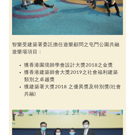
智樂受建築署委託擔任遊樂顧問之屯門公園共融
遊樂場項目：
獲香港園境師學會設計大獎2018之金獎
獲香港建築師會大獎2019之社會福利建築
類別之卓越獎
獲建築署大獎2018 之優異獎及特別獎(社會
共融)